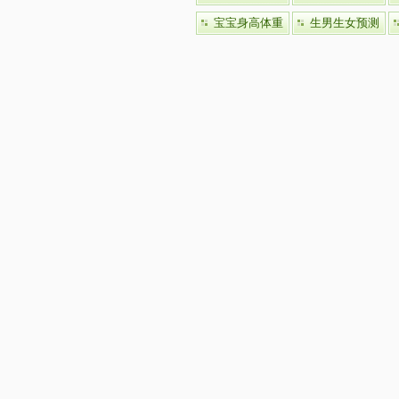
宝宝身高体重
生男生女预测