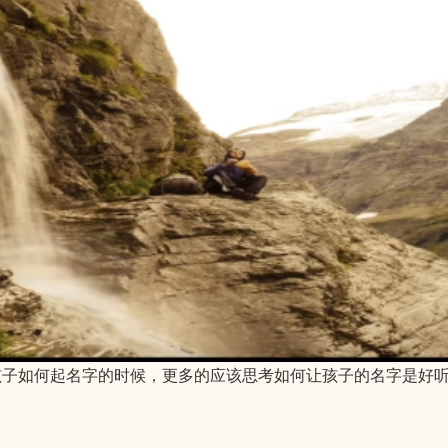
孩子如何起名字的时候，更多的应该思考如何让孩子的名字是好