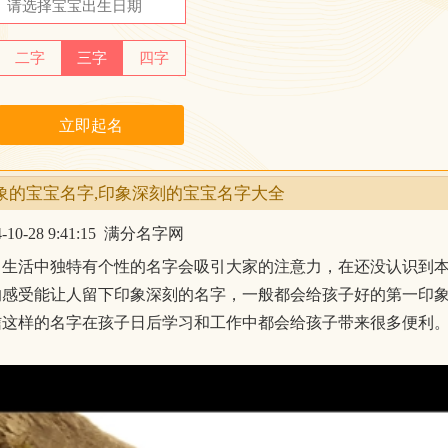
二字
三字
四字
象的宝宝名字,印象深刻的宝宝名字大全
-28 9:41:15
满分名字网
常生活中独特有个性的名字会吸引大家的注意力，在还没认识到
的感受能让人留下印象深刻的名字，一般都会给孩子好的第一印
信这样的名字在孩子日后学习和工作中都会给孩子带来很多便利