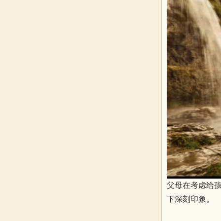
父母在考虑给
下深刻印象。