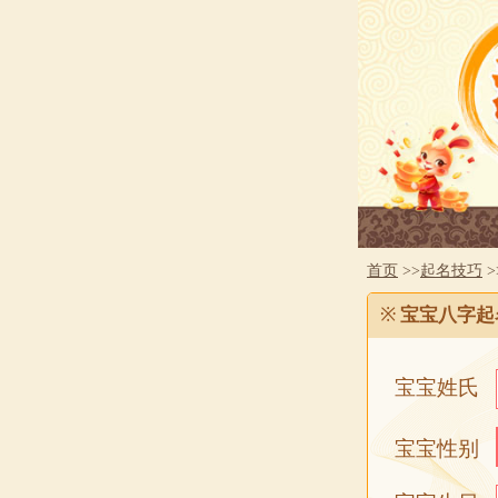
首页
>>
起名技巧
>
※
宝宝八字起
宝宝姓氏
宝宝性别