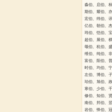
淼伯、启伯、
期伯、耀伯、
宏伯、纬伯、
亿伯、朝伯、
玮伯、恺伯、
超伯、展伯、
颂伯、杭伯、
维伯、纯伯、
富伯、阳伯、
时伯、均伯、
左伯、博伯、
珀伯、旭伯、
寒伯、少伯、
修伯、知伯、
南伯、邦伯、
岩伯、怿伯、