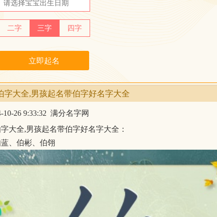
二字
三字
四字
伯字大全,男孩起名带伯字好名字大全
-26 9:33:32
满分名字网
字大全,男孩起名带伯字好名字大全：
伯蓝、伯彬、伯翎