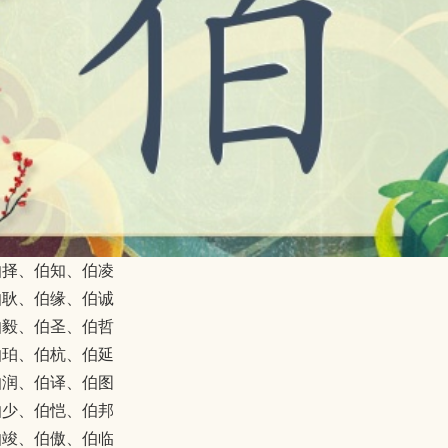
伯择、伯知、伯凌
伯耿、伯缘、伯诚
伯毅、伯圣、伯哲
伯珀、伯杭、伯延
伯润、伯译、伯图
伯少、伯恺、伯邦
伯竣、伯傲、伯临