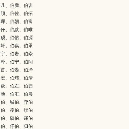
伯凡、伯腾、伯训
伯颀、伯佐、伯拓
伯珲、伯朝、伯富
伯仔、伯默、伯唯
伯硕、伯佑、伯源
伯轩、伯骐、伯承
伯宇、伯岩、伯焱
伯朴、伯宁、伯问
伯首、伯淼、伯泽
伯宏、伯玮、伯清
伯欧、伯左、伯归
伯弛、伯汇、伯晨
驿伯、城伯、弈伯
梓伯、凌伯、旗伯
瀚伯、硕伯、译伯
羽伯、仔伯、归伯