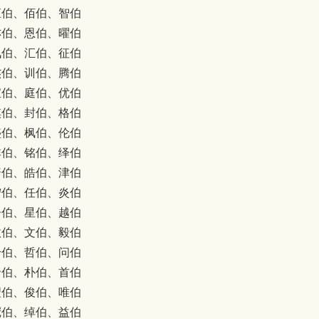
桓伯、佰伯、智伯
亦伯、恩伯、曜伯
讯伯、汇伯、征伯
杰伯、训伯、腾伯
宝伯、庭伯、优伯
棋伯、封伯、格伯
盛伯、枫伯、伦伯
非伯、铭伯、绎伯
普伯、皓伯、津伯
宁伯、任伯、炎伯
子伯、星伯、越伯
政伯、文伯、毅伯
千伯、哲伯、问伯
贤伯、朴伯、首伯
翌伯、俊伯、唯伯
冠伯、绰伯、益伯