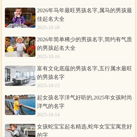
2026年马年最旺男孩名字,属马的男孩最
佳起名大全
2025-10-18
2026年简单稀少的男孩名字,简约有气质
的男孩起名大全
2025-10-16
富有文化底蕴的男孩名字,五行属水最旺
的男孩名字
2025-10-15
起女孩名字洋气好听的,2025年女孩时尚
洋气的名字
2025-10-14
女孩蛇宝宝起名精选,蛇年女宝宝寓意好
的字