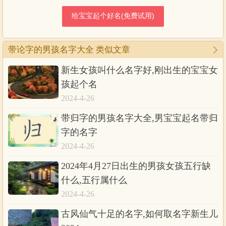
带论字的男孩名字大全 类似文章
新生女孩叫什么名字好,刚出生的宝宝女
孩起个名
2024-4-26
带归字的男孩名字大全,男宝宝起名带归
字的名字
2024-4-26
2024年4月27日出生的男孩女孩五行缺
什么,五行属什么
2024-4-26
古风仙气十足的名字,如何取名字新生儿