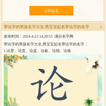
带论字的男孩名字大全,男宝宝起名带论字的名字
发布时间：2024-4-23 14:20:55
满分名字网
带论字的男孩名字大全,男宝宝起名带论字的名字：
1.论景、论贵、论蓝、论彬、论翎、论格