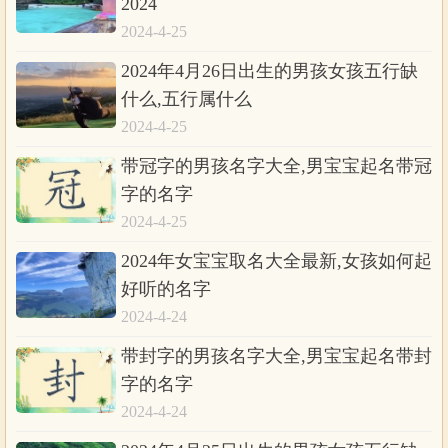
2024
2024-4-25
2024年4月26日出生的男孩女孩五行缺
什么,五行属什么
2024-4-25
带冠字的男孩名字大全,男宝宝起名带冠
字的名字
2024-4-25
2024年女宝宝取名大全最新,女孩如何起
好听的名字
2024-4-24
带封字的男孩名字大全,男宝宝起名带封
字的名字
2024-4-24